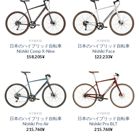
HYBRID
HYBRID
日本のハイブリッド自転車
日本のハイブリッド自転車
Nishiki Comp X-Nine
Nishiki Pace
158.205
¥
122.233
¥
HYBRID
HYBRID
日本のハイブリッド自転車
日本のハイブリッド自転車
Nishiki Pro Air
Nishiki Pro BLT
215.760
¥
215.760
¥