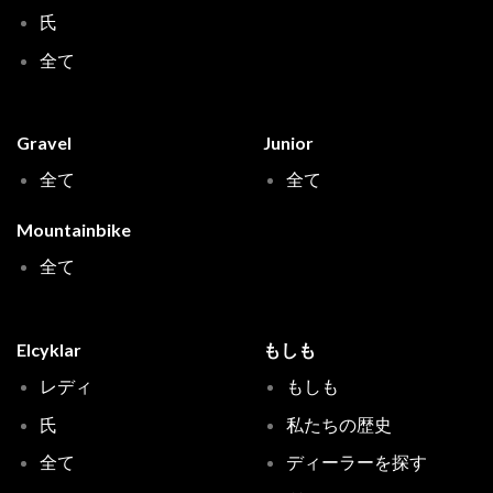
氏
全て
Gravel
Junior
全て
全て
Mountainbike
全て
Elcyklar
もしも
レディ
もしも
氏
私たちの歴史
全て
ディーラーを探す