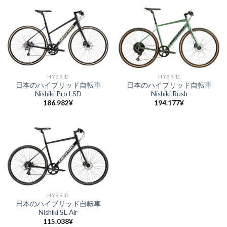
HYBRID
HYBRID
日本のハイブリッド自転車
日本のハイブリッド自転車
Nishiki Pro LSD
Nishiki Rush
186.982
¥
194.177
¥
HYBRID
日本のハイブリッド自転車
Nishiki SL Air
115.038
¥