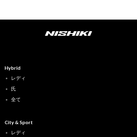
Hybrid
レディ
氏
全て
City & Sport
レディ