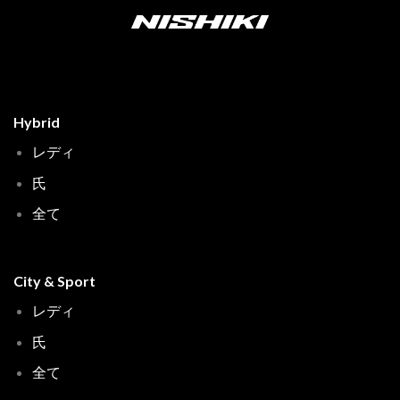
Hybrid
レディ
氏
全て
City & Sport
レディ
氏
全て