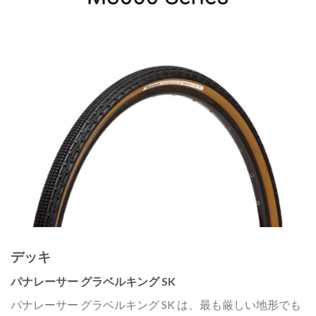
デッキ
パナレーサー グラベルキング SK
パナレーサー グラベルキング SK は、最も厳しい地形でも