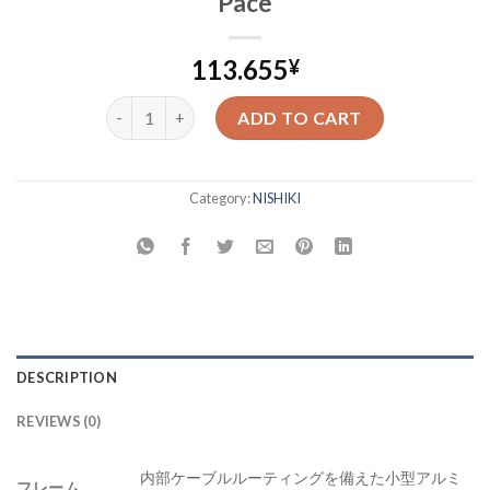
Pace
113.655
¥
Pace quantity
ADD TO CART
Category:
NISHIKI
DESCRIPTION
REVIEWS (0)
内部ケーブルルーティングを備えた小型アルミ
フレーム