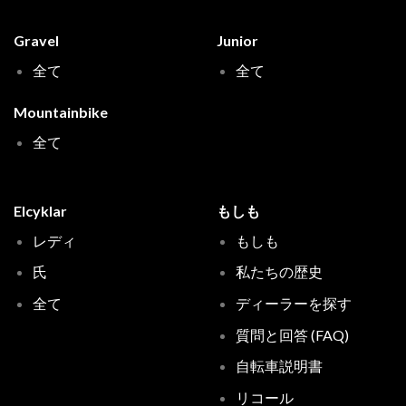
Gravel
Junior
全て
全て
Mountainbike
全て
Elcyklar
もしも
レディ
もしも
氏
私たちの歴史
全て
ディーラーを探す
質問と回答 (FAQ)
自転車説明書
リコール