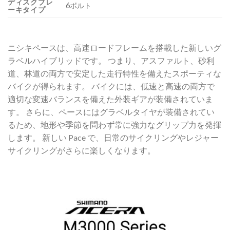
ディスクブレ
6ボルト
ーキタイプ
ニシキペースは、高速ロードフレームを搭載した新しいグ
ラベルハイブリッドです。 つまり、アスファルト、砂利
道、林道の両方で安定した走行特性を備えたスポーティな
バイクが得られます。 バイクには、低速と高速の両方で
適切な変速バランスを備えた外装ギアが装備されていま
す。 さらに、ペースにはグラベルタイヤが装備されてい
るため、地形や季節を問わず常に強力なグリップ力を発揮
します。 新しい Pace で、日常のサイクリングやレジャー
サイクリングがさらに楽しくなります。